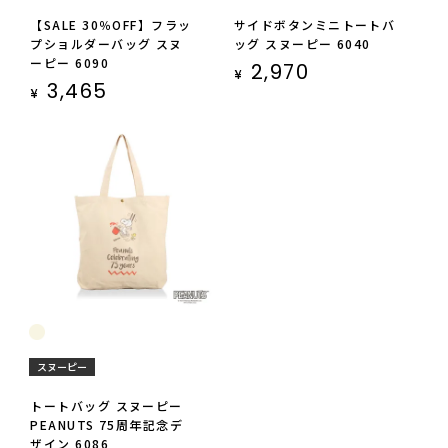
【SALE 30％OFF】フラッ
サイドボタンミニトートバ
プショルダーバッグ スヌ
ッグ スヌーピー 6040
ーピー 6090
2,970
¥
3,465
¥
スヌーピー
トートバッグ スヌーピー
PEANUTS 75周年記念デ
ザイン 6086