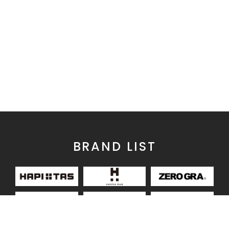
BRAND LIST