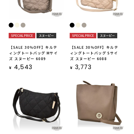
SPECIAL PRICE
スヌーピー
SPECIAL PRICE
スヌーピー
【SALE 30％OFF】キルテ
【SALE 30％OFF】キルテ
ィングトートバッグ Mサイ
ィングトートバッグ Sサイ
ズ スヌーピー 6089
ズ スヌーピー 6088
4,543
3,773
¥
¥