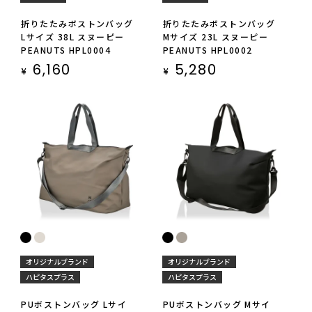
折りたたみボストンバッグ
折りたたみボストンバッグ
Lサイズ 38L スヌーピー
Mサイズ 23L スヌーピー
PEANUTS HPL0004
PEANUTS HPL0002
6,160
5,280
¥
¥
オリジナルブランド
オリジナルブランド
ハピタスプラス
ハピタスプラス
PUボストンバッグ Lサイ
PUボストンバッグ Mサイ