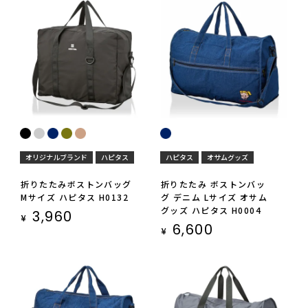
オリジナルブランド
ハピタス
ハピタス
オサムグッズ
折りたたみボストンバッグ
折りたたみ ボストンバッ
Mサイズ ハピタス H0132
グ デニム Lサイズ オサム
グッズ ハピタス H0004
3,960
¥
6,600
¥