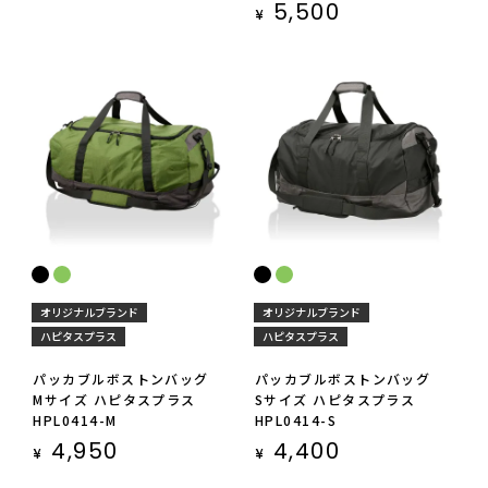
5,500
¥
オリジナルブランド
オリジナルブランド
ハピタスプラス
ハピタスプラス
パッカブルボストンバッグ
パッカブルボストンバッグ
Mサイズ ハピタスプラス
Sサイズ ハピタスプラス
HPL0414-M
HPL0414-S
4,950
4,400
¥
¥