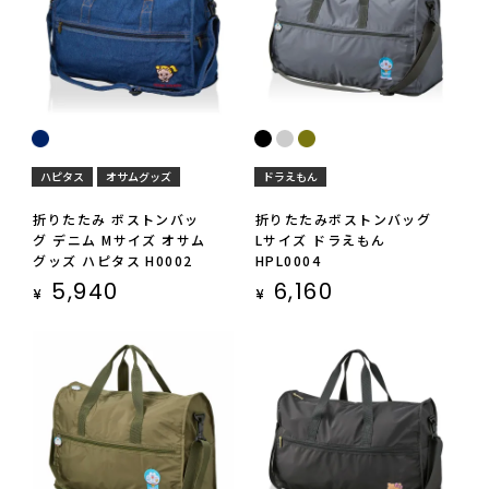
ハピタス
オサムグッズ
ドラえもん
折りたたみ ボストンバッ
折りたたみボストンバッグ
グ デニム Mサイズ オサム
Lサイズ ドラえもん
グッズ ハピタス H0002
HPL0004
5,940
6,160
¥
¥