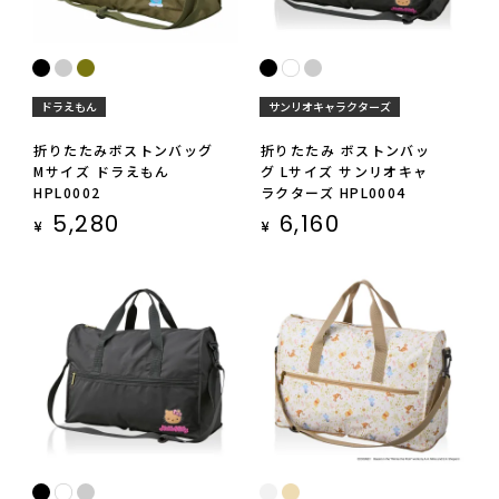
ドラえもん
サンリオキャラクターズ
折りたたみボストンバッグ
折りたたみ ボストンバッ
Mサイズ ドラえもん
グ Lサイズ サンリオキャ
HPL0002
ラクターズ HPL0004
5,280
6,160
¥
¥