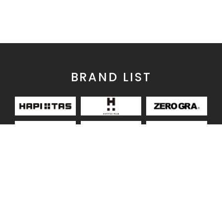
BRAND LIST