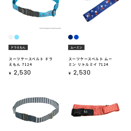
ドラえもん
ムーミン
スーツケースベルト ドラ
スーツケースベルト ムー
えもん 7124
ミン リトルミイ 7124
2,530
2,530
¥
¥