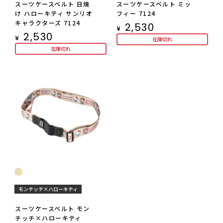
スーツケースベルト 日焼
スーツケースベルト ミッ
け ハローキティ サンリオ
フィー 7124
キャラクターズ 7124
2,530
¥
2,530
¥
在庫切れ
在庫切れ
モンチッチ×ハローキティ
スーツケースベルト モン
チッチ×ハローキティ