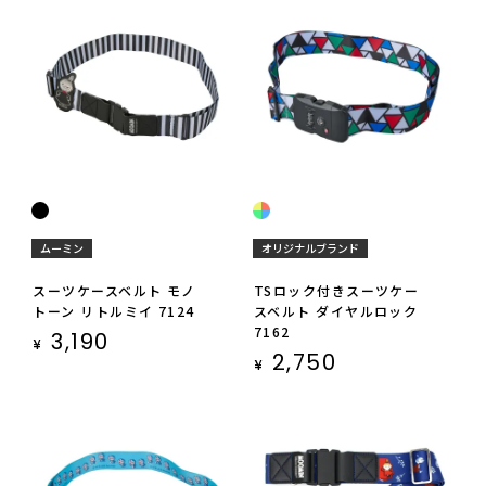
ムーミン
オリジナルブランド
スーツケースベルト モノ
TSロック付きスーツケー
トーン リトルミイ 7124
スベルト ダイヤルロック
7162
3,190
¥
2,750
¥