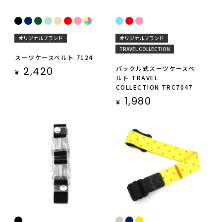
オリジナルブランド
オリジナルブランド
TRAVEL COLLECTION
スーツケースベルト 7124
バックル式スーツケースベ
2,420
¥
ルト TRAVEL
COLLECTION TRC7047
1,980
¥