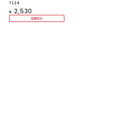
7124
2,530
¥
在庫切れ