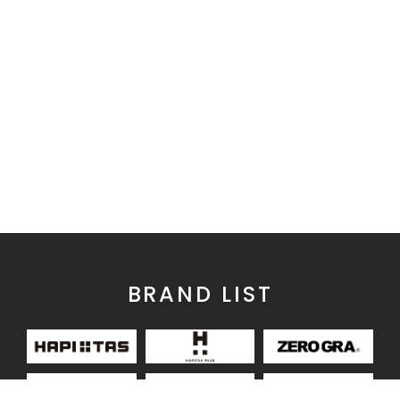
BRAND LIST