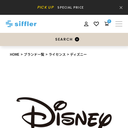
PICK UP
SPECIAL PRICE
0
SEARCH
HOME
ブランド一覧
ライセンス
ディズニー