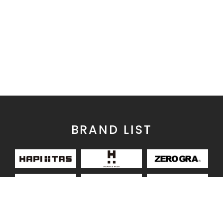
BRAND LIST