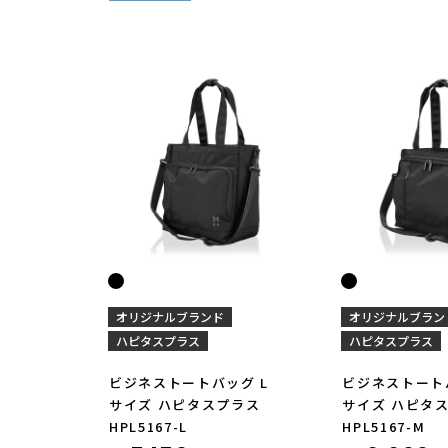
オリジナルブランド
オリジナルブラン
ハピタスプラス
ハピタスプラス
ビジネストートバッグ L
ビジネストート
サイズ ハピタスプラス
サイズ ハピタ
HPL5167-L
HPL5167-M