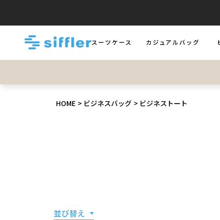
スーツケース
カジュアルバッグ
LUGGAGE
BAGS
B
HOME
ビジネスバッグ
ビジネストート
並び替え