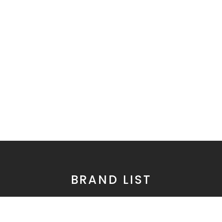
BRAND LIST