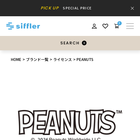
PICK UP
SPECIAL PRICE
0
SEARCH
HOME
ブランド一覧
ライセンス
PEANUTS