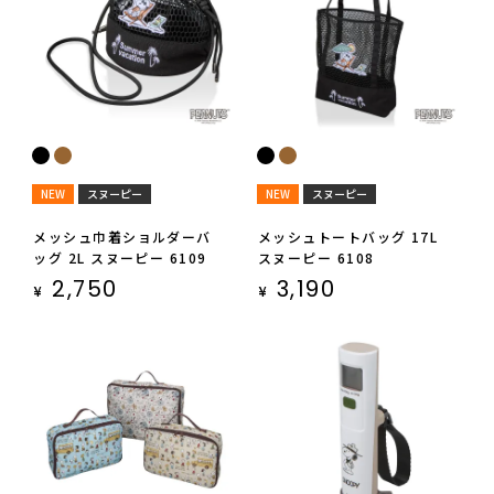
NEW
スヌーピー
NEW
スヌーピー
メッシュ巾着ショルダーバ
メッシュトートバッグ 17L
ッグ 2L スヌーピー 6109
スヌーピー 6108
2,750
3,190
¥
¥