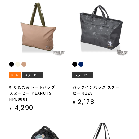
NEW
スヌーピー
スヌーピー
折りたたみトートバッグ
バッグインバッグ スヌー
スヌーピー PEANUTS
ピー 0128
HPL0001
2,178
¥
4,290
¥