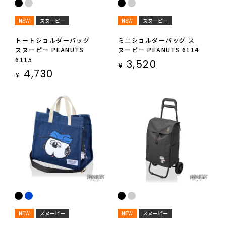
NEW
スヌーピー
NEW
スヌーピー
トートショルダーバッグ
ミニショルダーバッグ ス
スヌーピー PEANUTS
ヌーピー PEANUTS 6114
6115
3,520
¥
4,730
¥
NEW
スヌーピー
NEW
スヌーピー