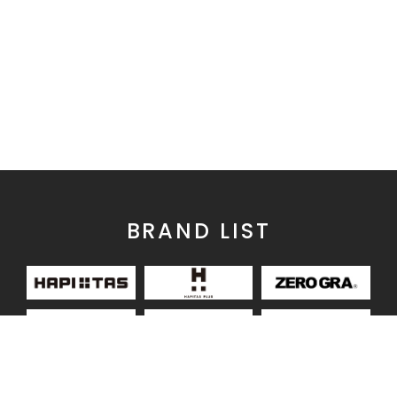
BRAND LIST