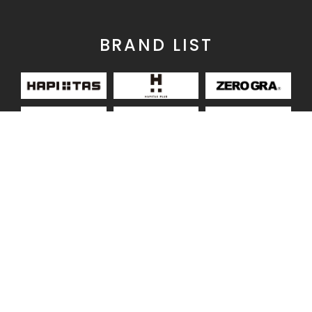
BRAND LIST