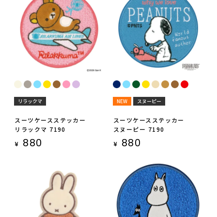
リラックマ
NEW
スヌーピー
スーツケースステッカー
スーツケースステッカー
リラックマ 7190
スヌーピー 7190
880
880
¥
¥