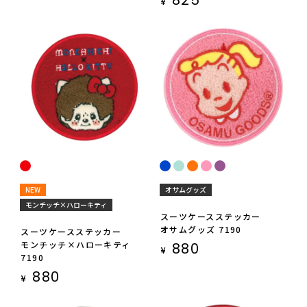
825
¥
NEW
オサムグッズ
モンチッチ×ハローキティ
スーツケースステッカー
オサムグッズ 7190
スーツケースステッカー
モンチッチ×ハローキティ
880
¥
7190
880
¥