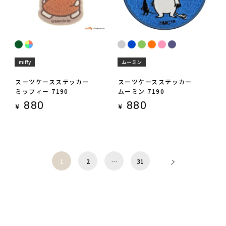
miffy
ムーミン
スーツケースステッカー
スーツケースステッカー
ミッフィー 7190
ムーミン 7190
880
880
¥
¥
1
2
…
31