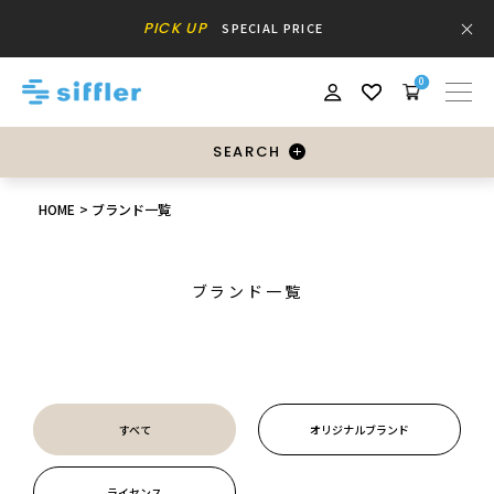
PICK UP
SPECIAL PRICE
0
SEARCH
HOME
ブランド一覧
ブランド一覧
すべて
オリジナルブランド
ライセンス