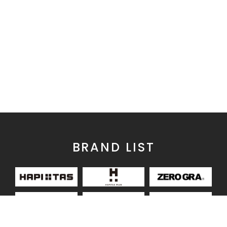
BRAND LIST