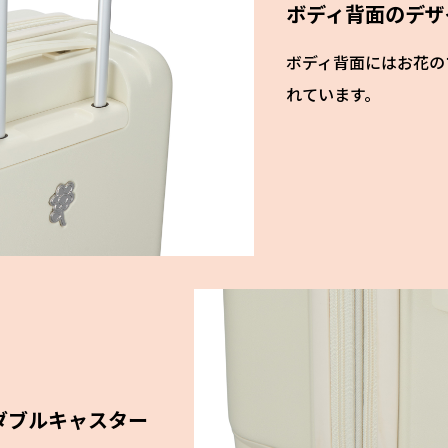
ボディ背面のデザ
ボディ背面にはお花の
れています。
ダブルキャスター