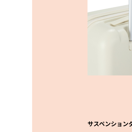
サスペンション