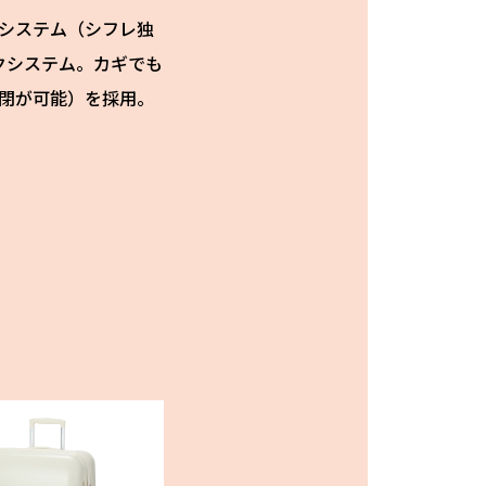
システム（シフレ独
ックシステム。カギでも
閉が可能）を採用。