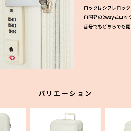
ロックはシフレロック
自開発の2way式ロ
番号でもどちらでも開
バリエーション