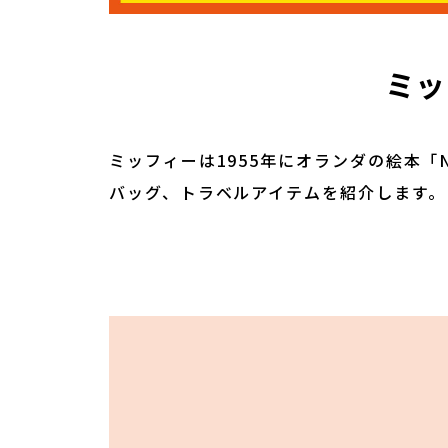
ミッ
ミッフィーは1955年にオランダの絵本「
バッグ、トラベルアイテムを紹介します。