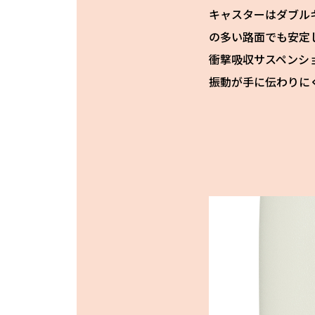
キャスターはダブル
の多い路面でも安定
衝撃吸収サスペンシ
振動が手に伝わりに