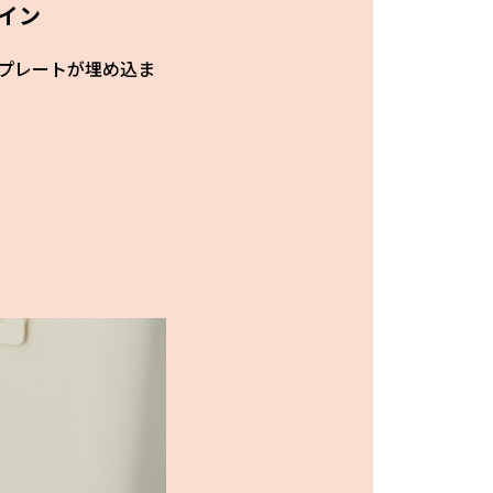
イン
プレートが埋め込ま