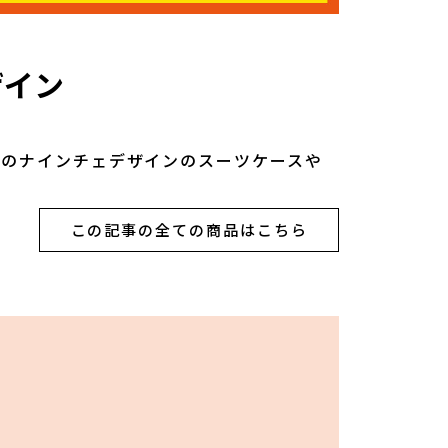
ザイン
限定のナインチェデザインのスーツケースや
この記事の全ての商品はこちら