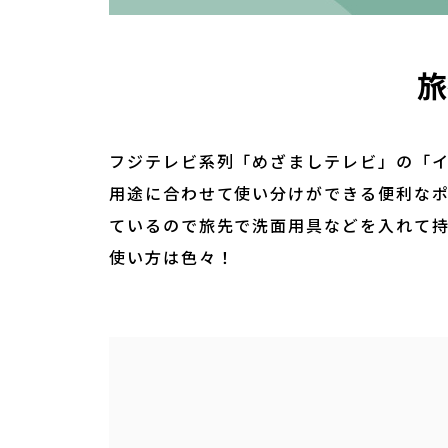
旅
フジテレビ系列「めざましテレビ」の「
用途に合わせて使い分けができる便利なポ
ているので旅先で洗面用具などを入れて
使い方は色々！