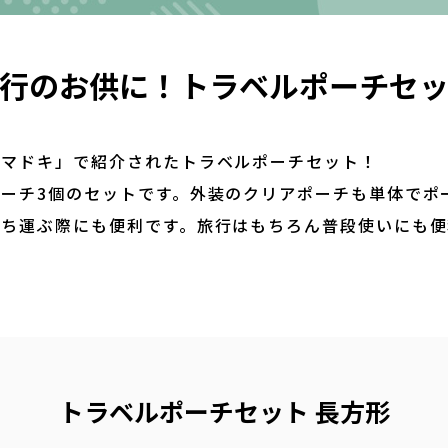
行のお供に！トラベルポーチセ
イマドキ」で紹介されたトラベルポーチセット！
ーチ3個のセットです。外装のクリアポーチも単体でポ
持ち運ぶ際にも便利です。旅行はもちろん普段使いにも
トラベルポーチセット 長方形