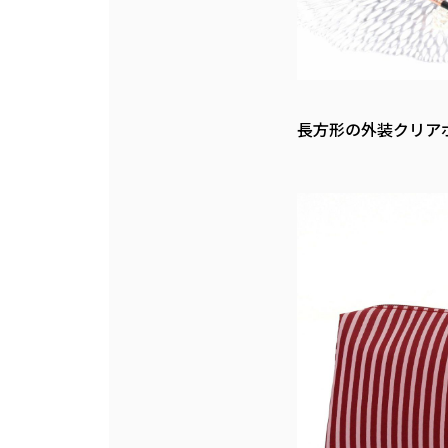
長方形の外装クリア