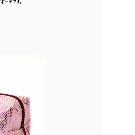
ズポーチです。