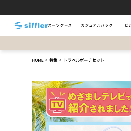
スーツケース
カジュアルバッグ
ビ
LUGGAGE
BAGS
BUS
HOME
特集
トラベルポーチセット