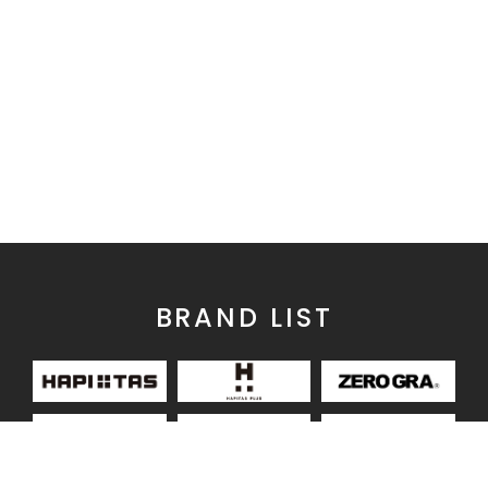
BRAND LIST