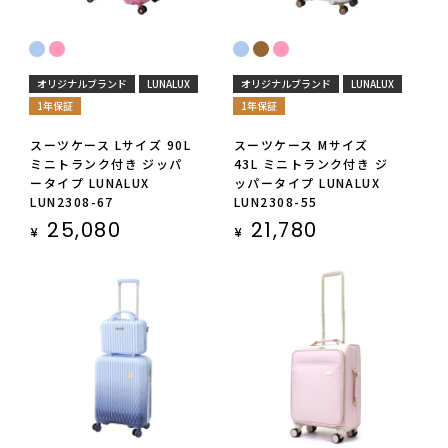
オリジナルブランド
LUNALUX
オリジナルブランド
LUNALUX
1年保証
1年保証
スーツケース Lサイズ 90L
スーツケース Mサイズ
ミニトランク付き ジッパ
43L ミニトランク付き ジ
ータイプ LUNALUX
ッパータイプ LUNALUX
LUN2308-67
LUN2308-55
25,080
21,780
¥
¥