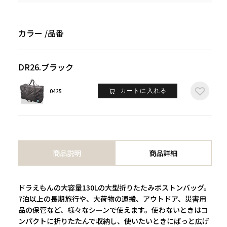
カラー
品番
DR26.ブラック
0425
カートに入れる
商品説明
商品詳細
ドラえもんの大容量130Lの大型折りたたみボストンバッグ。
7泊以上の長期旅行や、大荷物の運搬、アウトドア、災害用
品の保管など、様々なシーンで使えます。使わないときはコ
ンパクトに折りたたんで収納し、使いたいときにぱっと広げ