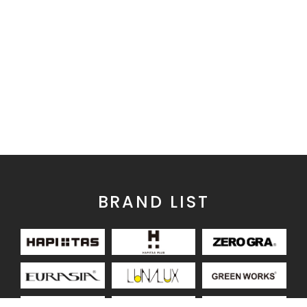
BRAND LIST