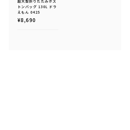
超大型折りたたみボス
トンバッグ 130L ドラ
えもん 0425
¥
8,690