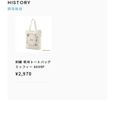
HISTORY
閲覧履歴
刺繍 帆布トートバッグ
ミッフィー 6009P
¥
2,970