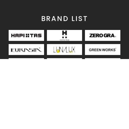
BRAND LIST