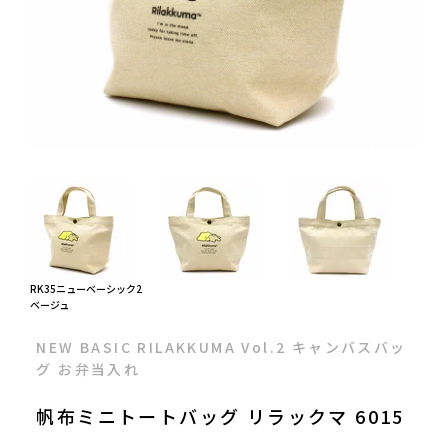
RK35ニューベーシック2
ベージュ
NEW BASIC RILAKKUMA Vol.2 キャンバスバッ
グ お弁当入れ
帆布ミニトートバッグ リラックマ 6015