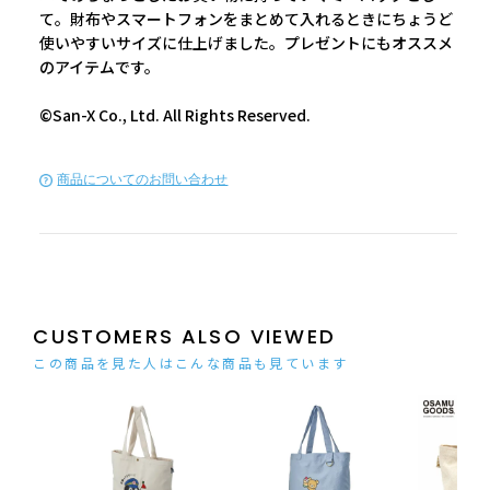
て。財布やスマートフォンをまとめて入れるときにちょうど
使いやすいサイズに仕上げました。プレゼントにもオススメ
のアイテムです。
©San-X Co., Ltd. All Rights Reserved.
商品についてのお問い合わせ
CUSTOMERS ALSO VIEWED
この商品を見た人はこんな商品も見ています