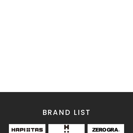
BRAND LIST