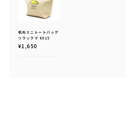
帆布ミニトートバッグ
リラックマ 6015
¥
1,650