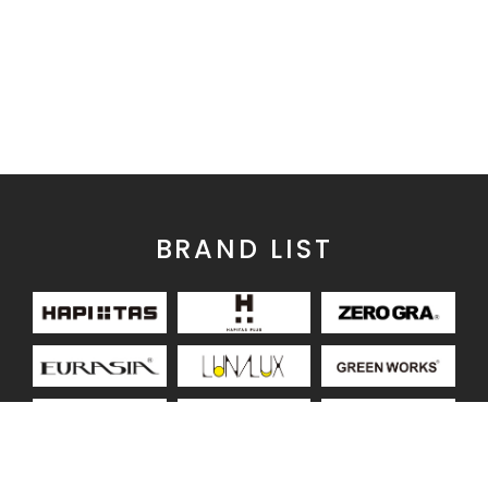
BRAND LIST