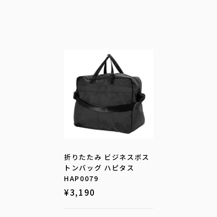
折りたたみ ビジネスボス
トンバッグ ハピタス
HAP0079
¥
3,190