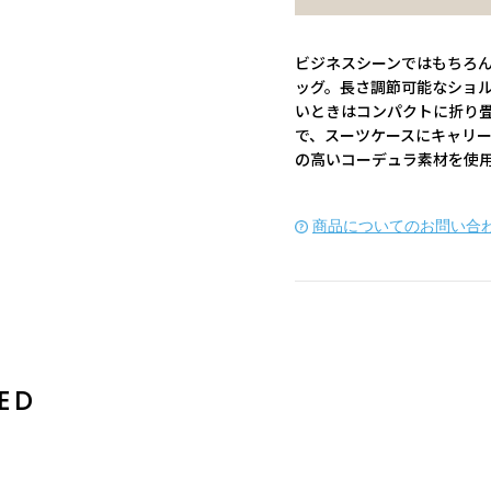
ビジネスシーンではもちろ
ッグ。長さ調節可能なショ
いときはコンパクトに折り
で、スーツケースにキャリ
の高いコーデュラ素材を使用
商品についてのお問い合
ED