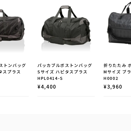
ストンバッグ
パッカブルボストンバッグ
折りたたみ 
ピタスプラス
Sサイズ ハピタスプラス
Mサイズ ブ
HPL0414-S
H0002
¥
4,400
¥
3,960