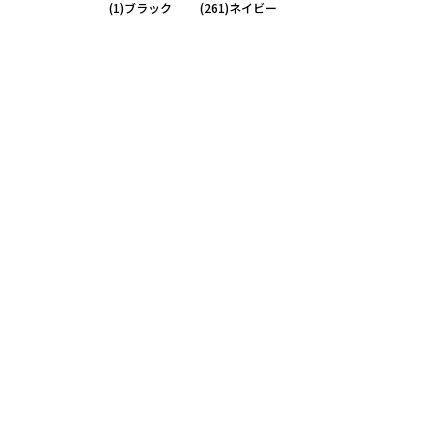
(1)ブラック
(261)ネイビー