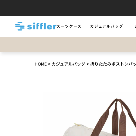
スーツケース
カジュアルバッグ
LUGGAGE
BAGS
B
HOME
カジュアルバッグ
折りたたみボストンバッグ 