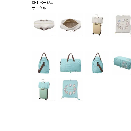
CH1.ベージュ
サークル