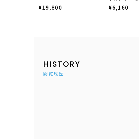
¥
19,800
¥
6,160
HISTORY
閲覧履歴