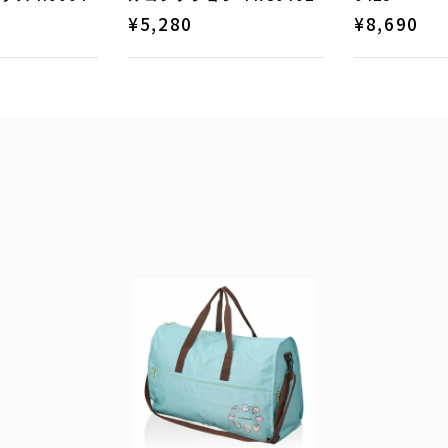
¥
5,280
¥
8,690