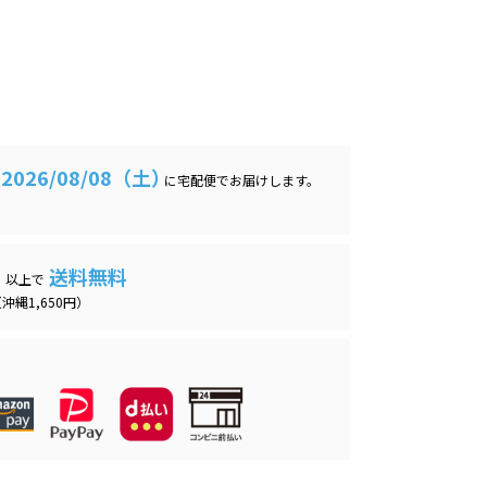
2026/08/08（土）
に
宅配便
でお届けします。
送料無料
）以上で
沖縄1,650円）