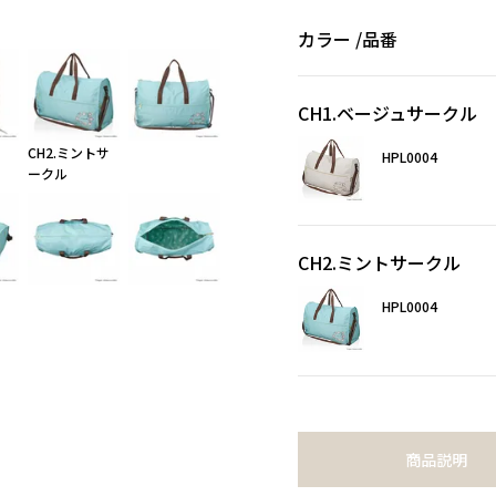
カラー
品番
CH1.ベージュサークル
CH2.ミントサ
HPL0004
ークル
CH2.ミントサークル
HPL0004
商品説明