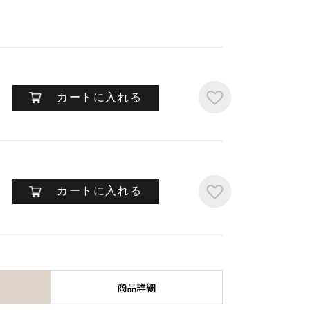
カートに入れる
カートに入れる
商品詳細