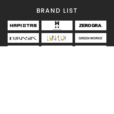
BRAND LIST