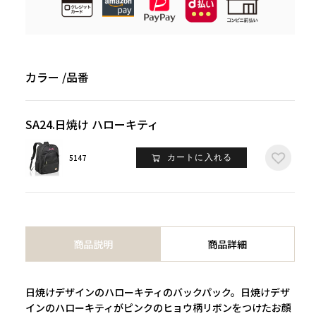
カラー
品番
SA24.日焼け ハローキティ
5147
カートに入れる
商品説明
商品詳細
日焼けデザインのハローキティのバックパック。日焼けデザ
インのハローキティがピンクのヒョウ柄リボンをつけたお顔