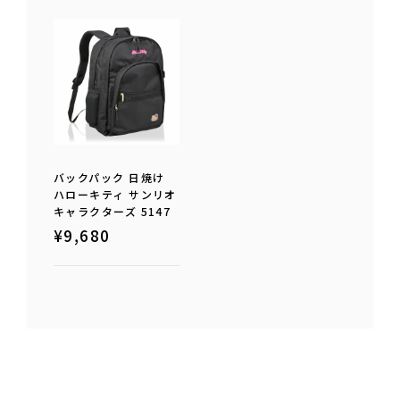
バックパック 日焼け
ハローキティ サンリオ
キャラクターズ 5147
¥
9,680