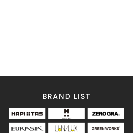
BRAND LIST