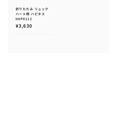
折りたたみ リュック
ハート柄 ハピタス
HAP0112
¥
3,630