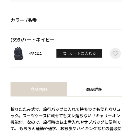
カラー
品番
(399)ハートネイビー
HAP0112
カートに入れる
商品説明
商品詳細
折りたたみ式で、旅行バッグに入れて持ち歩きも便利なリュ
ック。スーツケースに載せてもズレ落ちない「キャリーオン
機能付」なので、旅行時のお土産入れやサブバッグに便利で
す。 もちろん通勤や通学、お散歩やハイキングなどの普段使