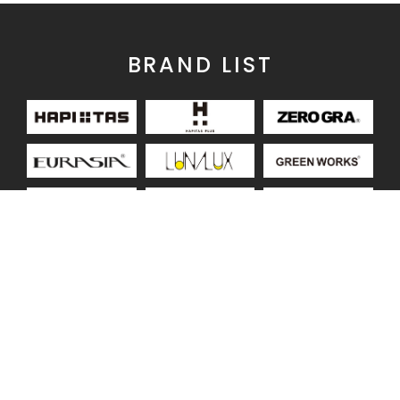
BRAND LIST