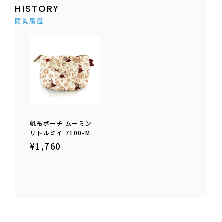
HISTORY
閲覧履歴
帆布ポーチ ムーミン
リトルミイ 7100-M
¥
1,760