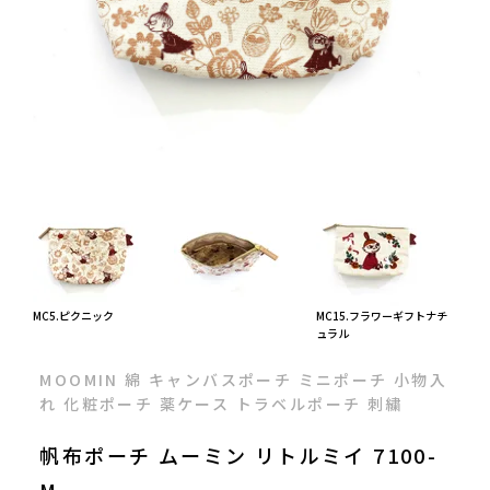
MC5.ピクニック
MC15.フラワーギフトナチ
ュラル
MOOMIN 綿 キャンバスポーチ ミニポーチ 小物入
れ 化粧ポーチ 薬ケース トラベルポーチ 刺繍
帆布ポーチ ムーミン リトルミイ 7100-