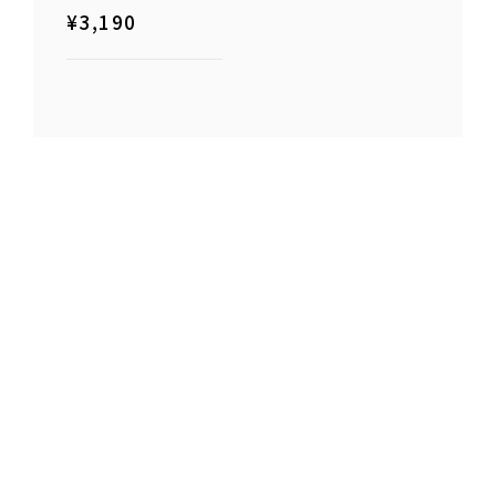
¥
3,190