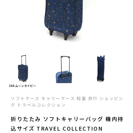
344.ムーンネイビー
ソフトケース キャリーケース 軽量 旅行 ショッピン
グ トラベルコレクション
折りたたみ ソフトキャリーバッグ 機内持
込サイズ TRAVEL COLLECTION