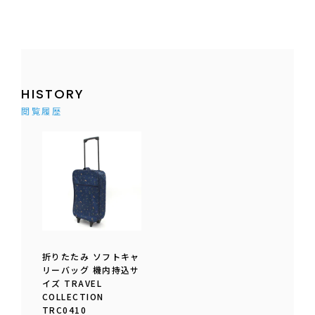
HISTORY
閲覧履歴
折りたたみ ソフトキャ
リーバッグ 機内持込サ
イズ TRAVEL
COLLECTION
TRC0410