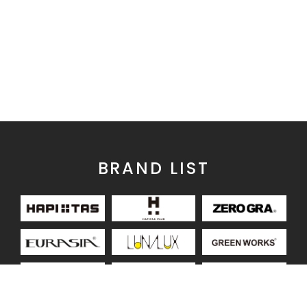
BRAND LIST