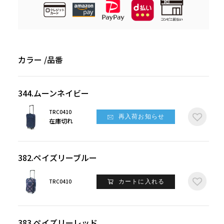
カラー
品番
344.ムーンネイビー
TRC0410
再入荷お知らせ
在庫切れ
382.ペイズリーブルー
TRC0410
カートに入れる
383.ペイズリーレッド