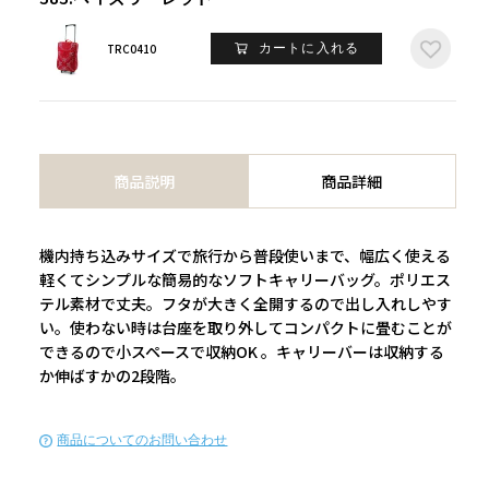
TRC0410
カートに入れる
商品説明
商品詳細
機内持ち込みサイズで旅行から普段使いまで、幅広く使える
軽くてシンプルな簡易的なソフトキャリーバッグ。ポリエス
テル素材で丈夫。フタが大きく全開するので出し入れしやす
い。使わない時は台座を取り外してコンパクトに畳むことが
できるので小スペースで収納OK 。キャリーバーは収納する
か伸ばすかの2段階。
商品についてのお問い合わせ