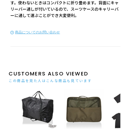
す。使わないときはコンパクトに折り畳めます。背面にキャ
リーバー通しが付いているので、スーツケースのキャリーバ
ーに通して運ぶことができ大変便利。
商品についてのお問い合わせ
CUSTOMERS ALSO VIEWED
この商品を見た人はこんな商品も見ています