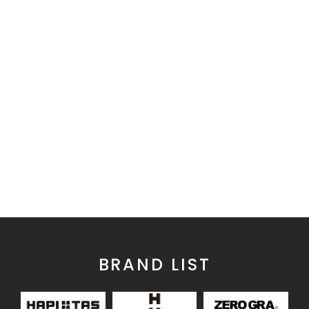
BRAND LIST