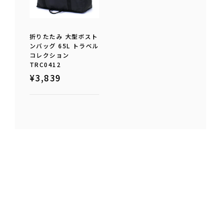
折りたたみ 大型ボスト
ンバッグ 65L トラベル
コレクション
TRC0412
¥
3,839