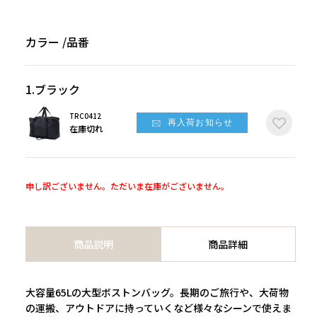
カラー
品番
1.ブラック
TRC0412
再入荷お知らせ
在庫切れ
申し訳ございません。ただいま在庫がございません。
商品説明
商品詳細
大容量65Lの大型ボストンバッグ。長期のご旅行や、大荷物
の運搬、アウトドアに持っていくなど様々なシーンで使えま