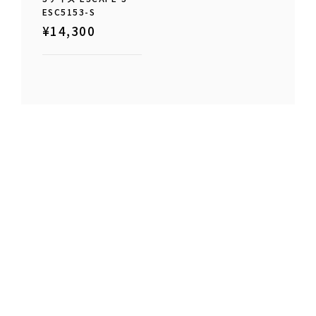
ESC5153-S
¥
14,300