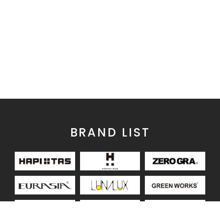
BRAND LIST