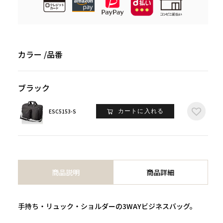
カラー
品番
ブラック
ESC5153-S
カートに入れる
商品説明
商品詳細
手持ち・リュック・ショルダーの3WAYビジネスバッグ。