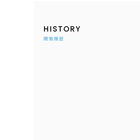
HISTORY
閲覧履歴