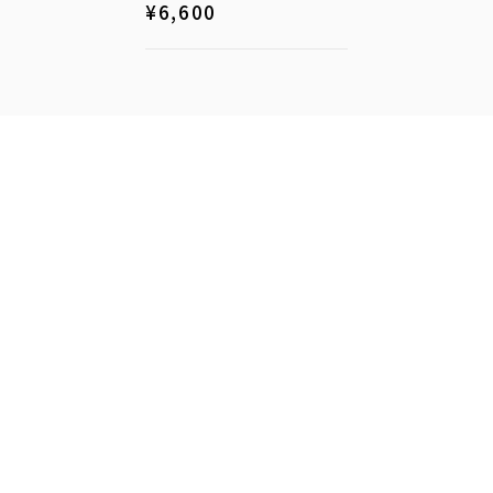
¥
6,600