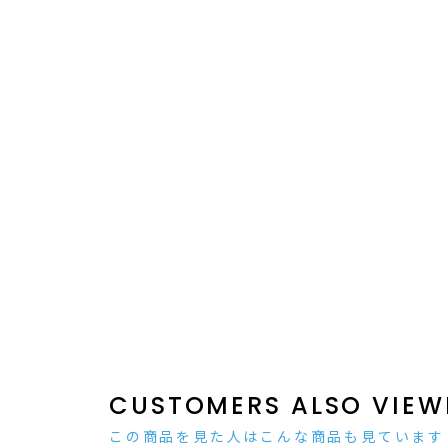
CUSTOMERS ALSO VIEW
この商品を見た人はこんな商品も見ています