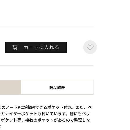
カートに入れる
商品詳細
でのノートPCが収納できるポケット付き。また、ペ
ーガナイザーポケットも付いています。他にもペッ
トポケット等、複数のポケットがあるので整理しな
す。