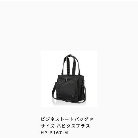
ビジネストートバッグ M
サイズ ハピタスプラス
HPL5167-M