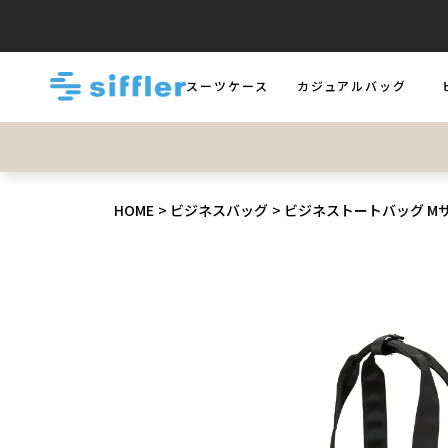
スーツケース
カジュアルバッグ
LUGGAGE
BAGS
B
HOME
ビジネスバッグ
ビジネストートバッグ Mサイ