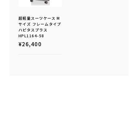
超軽量スーツケース M
サイズ フレームタイプ
ハピタスプラス
HPL1164-58
¥
26,400