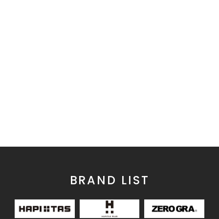
BRAND LIST