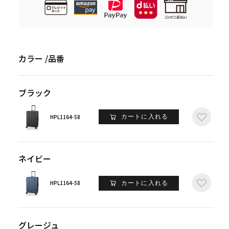
カラー
品番
ブラック
HPL1164-58
カートに入れる
ネイビー
HPL1164-58
カートに入れる
グレージュ