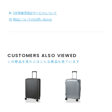
1年間修理保証サービスについて
商品についてのお問い合わせ
CUSTOMERS ALSO VIEWED
この商品を見た人はこんな商品も見ています