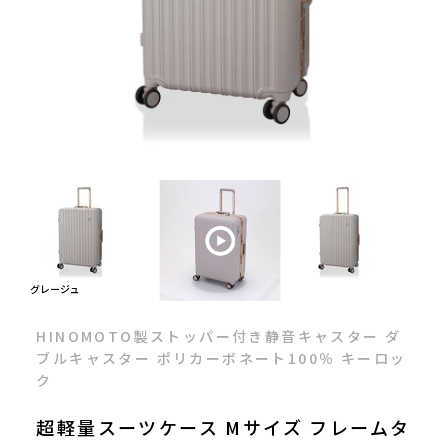
グレージュ
HINOMOTO製ストッパー付き静音キャスター ダ
ブルキャスター ポリカーボネート100％ キーロッ
ク
超軽量スーツケース Mサイズ フレームタ