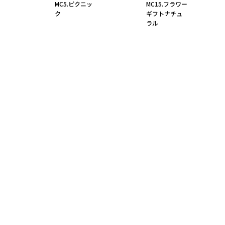
MC5.ピクニッ
MC15.フラワー
ク
ギフトナチュ
ラル