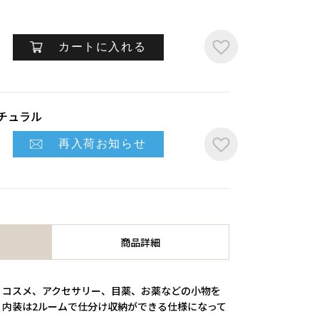
カートに入れる
ナチュラル
再入荷お知らせ
商品詳細
。コスメ、アクセサリー、目薬、お薬などの小物を
。内装は2ルームで仕分け収納ができる仕様になって