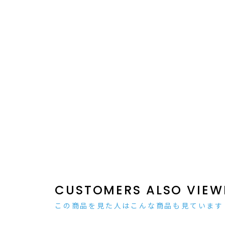
CUSTOMERS ALSO VIEW
この商品を見た人はこんな商品も見ています