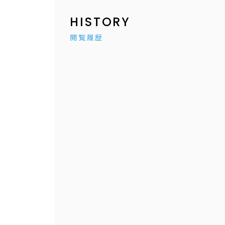
HISTORY
閲覧履歴