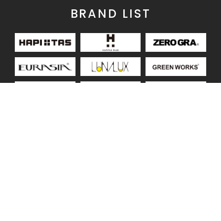
BRAND LIST