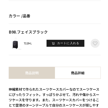
カラー
品番
B98.フェイスブラック
7129-L
カートに入れる
商品説明
商品詳細
伸縮素材で作られたスーツケースカバーなのでスーツケース
にぴったりフィット。すっぽりかぶせて、汚れや傷からスー
ツケースを守ります。また、スーツケースカバーをつけるこ
とで空港のターンテーブルで自分のスーツケースが探しやす