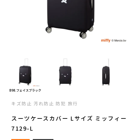
B98.フェイスブラック
キズ防止 汚れ防止 防犯 旅行
スーツケースカバー Lサイズ ミッフィー
7129-L