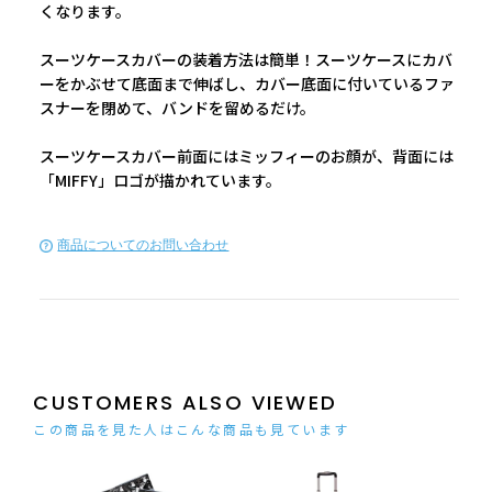
くなります。
スーツケースカバーの装着方法は簡単！スーツケースにカバ
ーをかぶせて底面まで伸ばし、カバー底面に付いているファ
スナーを閉めて、バンドを留めるだけ。
スーツケースカバー前面にはミッフィーのお顔が、背面には
「MIFFY」ロゴが描かれています。
商品についてのお問い合わせ
CUSTOMERS ALSO VIEWED
この商品を見た人はこんな商品も見ています