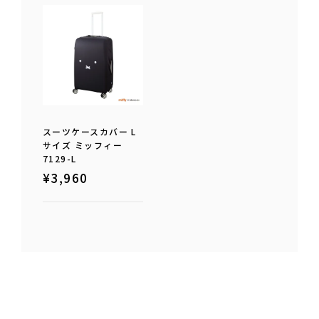
スーツケースカバー L
サイズ ミッフィー
7129-L
¥
3,960