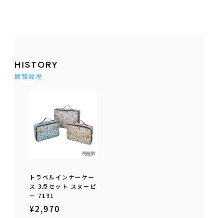
HISTORY
閲覧履歴
トラベルインナーケー
ス 3点セット スヌーピ
ー 7191
¥
2,970