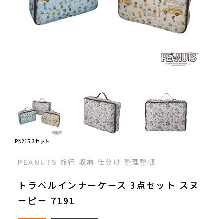
PN215.3セット
PEANUTS 旅行 収納 仕分け 整理整頓
トラベルインナーケース 3点セット スヌ
ーピー 7191