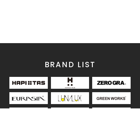
BRAND LIST