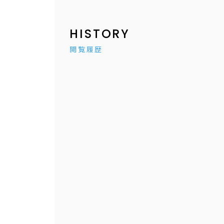
HISTORY
閲覧履歴