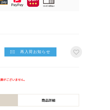
再入荷お知らせ
在庫がございません。
商品詳細