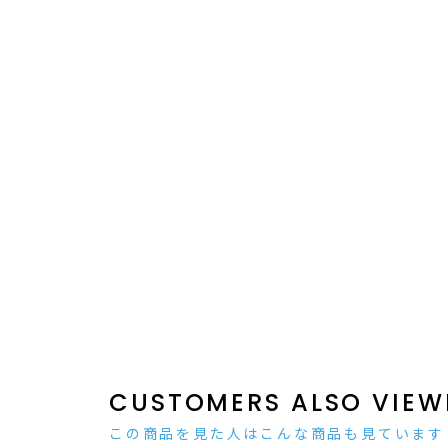
CUSTOMERS ALSO VIEW
この商品を見た人はこんな商品も見ています