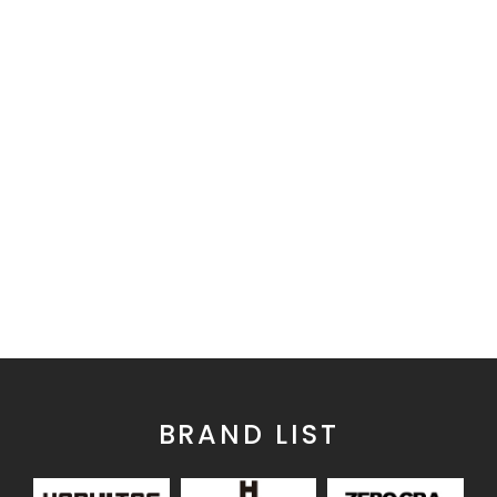
BRAND LIST