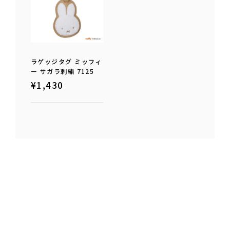
ラゲッジタグ ミッフィ
ー サガラ刺繍 7125
¥
1,430