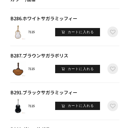
B286.ホワイトサガラミッフィー
7125
カートに入れる
B287.ブラウンサガラボリス
7125
カートに入れる
B291.ブラックサガラミッフィー
7125
カートに入れる